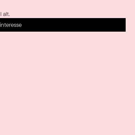
alt.
interesse