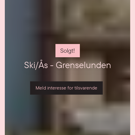
Solgt!
Ski/Ås - Grenselunden
Meld interesse for tilsvarende