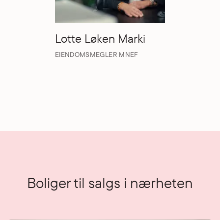
Lotte Løken Marki
EIENDOMSMEGLER MNEF
Boliger til salgs i nærheten