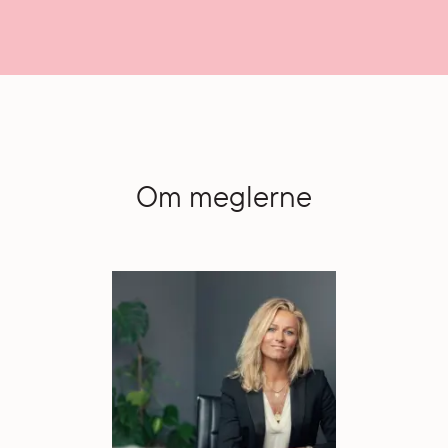
Om meglerne