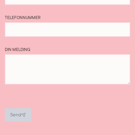
TELEFONNUMMER
DIN MELDING
Send