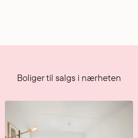
Boliger til salgs i nærheten