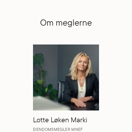
Om meglerne
Lotte Løken Marki
EIENDOMSMEGLER MNEF