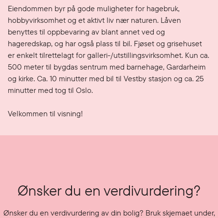
Eiendommen byr på gode muligheter for hagebruk, 
hobbyvirksomhet og et aktivt liv nær naturen. Låven 
benyttes til oppbevaring av blant annet ved og 
hageredskap, og har også plass til bil. Fjøset og grisehuset 
er enkelt tilrettelagt for galleri-/utstillingsvirksomhet. Kun ca. 
500 meter til bygdas sentrum med barnehage, Gardarheim 
og kirke. Ca. 10 minutter med bil til Vestby stasjon og ca. 25 
minutter med tog til Oslo.

Velkommen til visning!
Ønsker du en verdivurdering?
Ønsker du en verdivurdering av din bolig? Bruk skjemaet under,