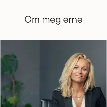
Om meglerne