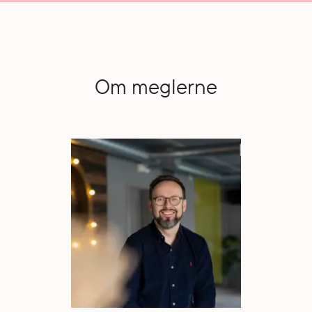
Om meglerne