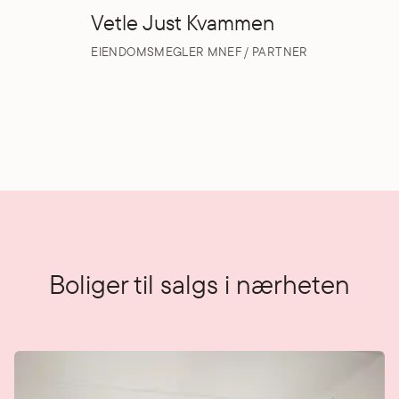
Vetle Just Kvammen
EIENDOMSMEGLER MNEF / PARTNER
Boliger til salgs i nærheten