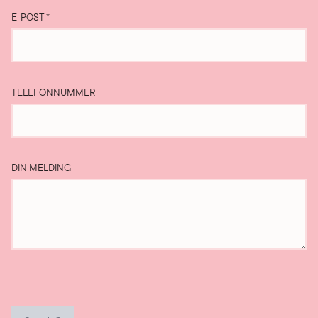
E-POST
*
TELEFONNUMMER
DIN MELDING