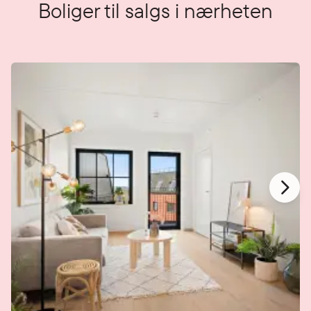
Boliger til salgs i nærheten