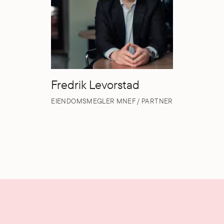
Fredrik Levorstad
EIENDOMSMEGLER MNEF / PARTNER