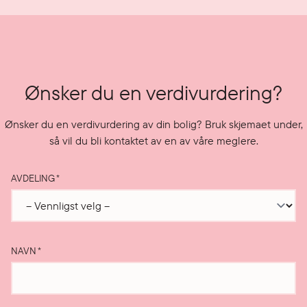
Ønsker du en verdivurdering?
Ønsker du en verdivurdering av din bolig? Bruk skjemaet under,
så vil du bli kontaktet av en av våre meglere.
AVDELING
*
NAVN
*