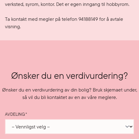
verksted, syrom, kontor. Det er egen inngang til hobbyrom.

Ta kontakt med megler på telefon 94188149 for å avtale 
Ønsker du en verdivurdering?
Ønsker du en verdivurdering av din bolig? Bruk skjemaet under,
så vil du bli kontaktet av en av våre meglere.
AVDELING
*