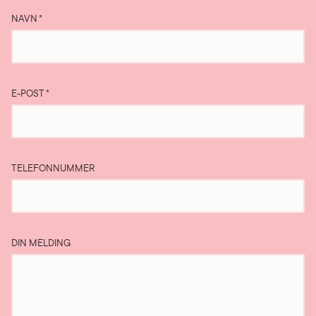
NAVN
*
E-POST
*
TELEFONNUMMER
DIN MELDING