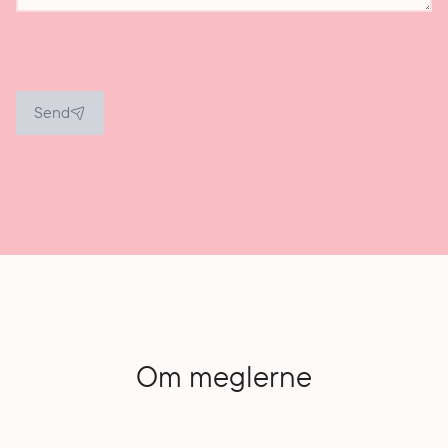
Send
Om meglerne