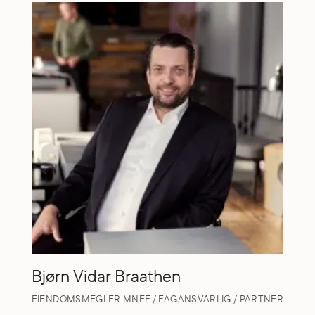
Bjørn Vidar Braathen
EIENDOMSMEGLER MNEF / FAGANSVARLIG / PARTNER