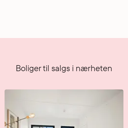
Boliger til salgs i nærheten