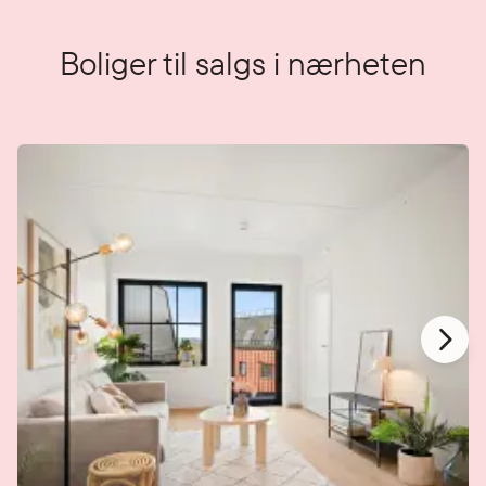
Boliger til salgs i nærheten