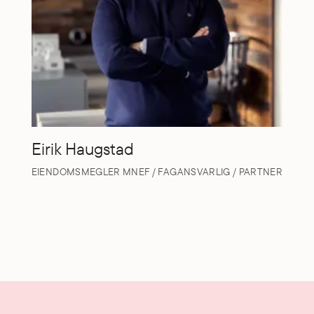
Eirik Haugstad
EIENDOMSMEGLER MNEF / FAGANSVARLIG / PARTNER