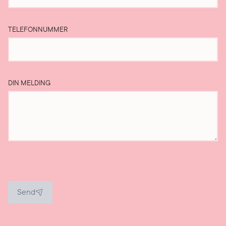
TELEFONNUMMER
DIN MELDING
Send