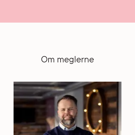
Om meglerne