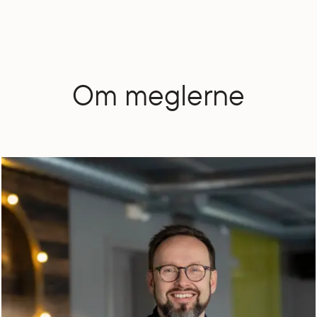
Om meglerne