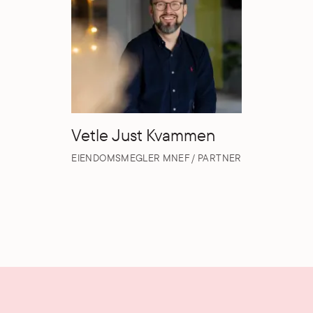
Vetle Just Kvammen
EIENDOMSMEGLER MNEF / PARTNER