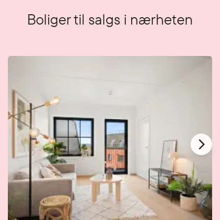
Boliger til salgs i nærheten