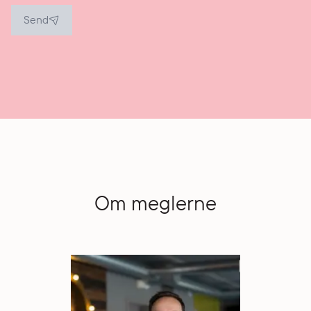
Send
Om meglerne