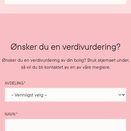
Ønsker du en verdivurdering?
Ønsker du en verdivurdering av din bolig? Bruk skjemaet under,
så vil du bli kontaktet av en av våre meglere.
AVDELING
*
NAVN
*