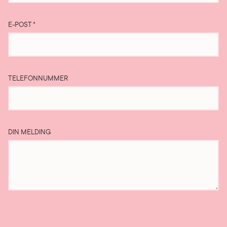
E-POST
*
TELEFONNUMMER
DIN MELDING