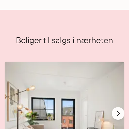
Boliger til salgs i nærheten