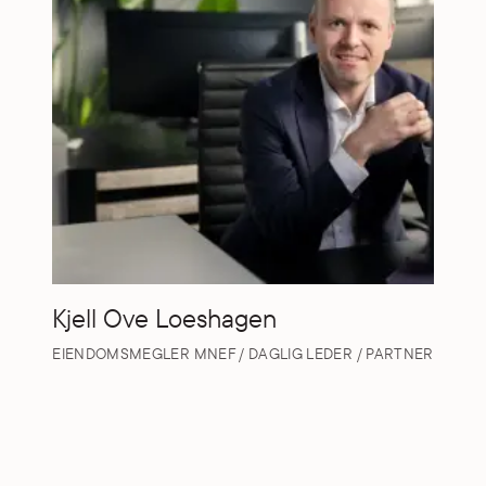
Kjell Ove Loeshagen
EIENDOMSMEGLER MNEF / DAGLIG LEDER / PARTNER