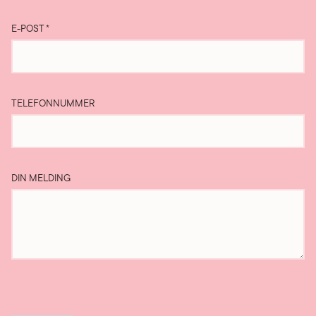
E-POST
*
TELEFONNUMMER
DIN MELDING