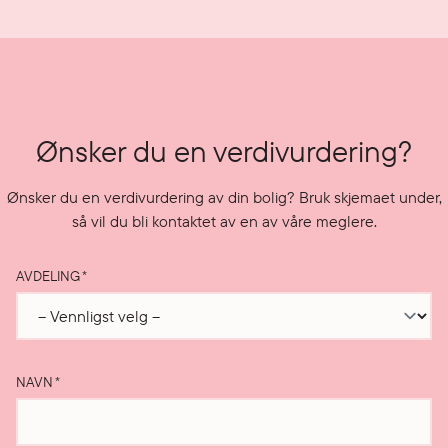
Ønsker du en verdivurdering?
Ønsker du en verdivurdering av din bolig? Bruk skjemaet under,
så vil du bli kontaktet av en av våre meglere.
AVDELING
*
NAVN
*