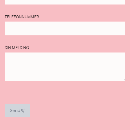
TELEFONNUMMER
DIN MELDING
Send