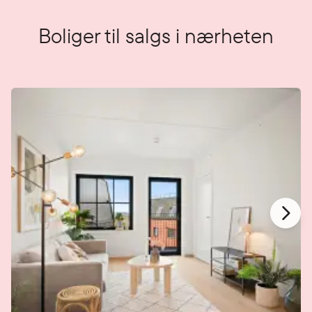
Boliger til salgs i nærheten