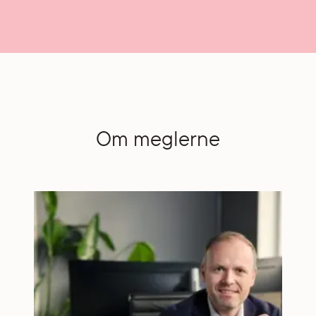
Om meglerne