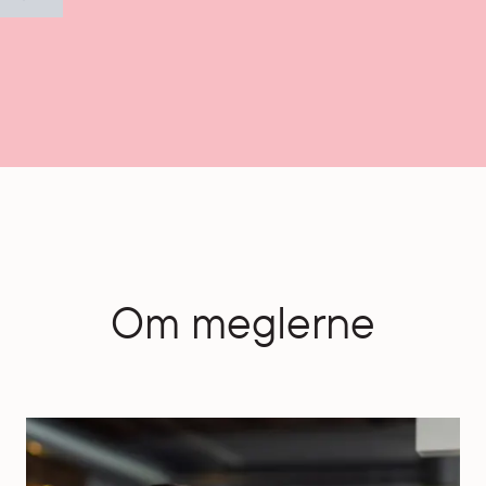
Om meglerne