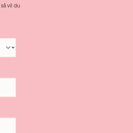
så vil du