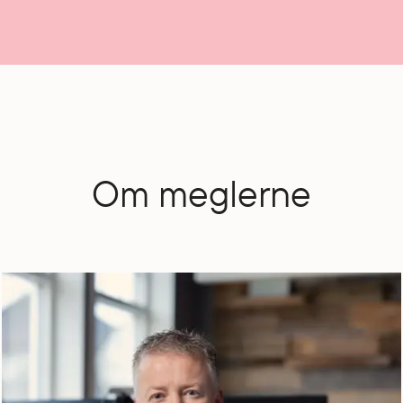
Om meglerne