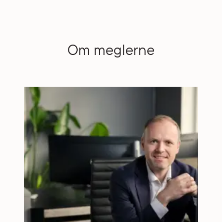
Om meglerne