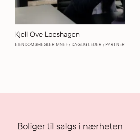
Kjell Ove Loeshagen
EIENDOMSMEGLER MNEF / DAGLIG LEDER / PARTNER
Boliger til salgs i nærheten