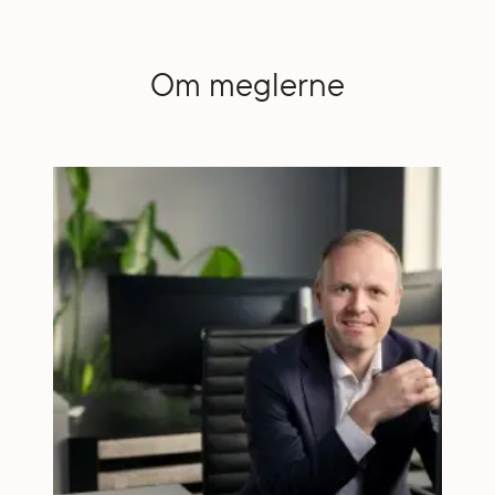
Om meglerne