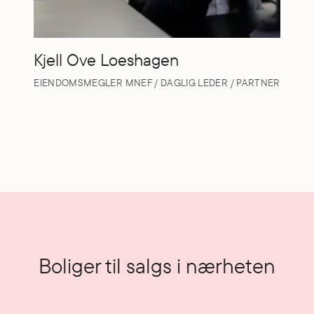
Kjell Ove Loeshagen
EIENDOMSMEGLER MNEF / DAGLIG LEDER / PARTNER
Boliger til salgs i nærheten