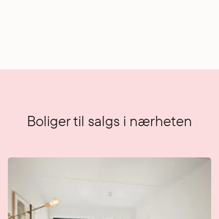
Boliger til salgs i nærheten