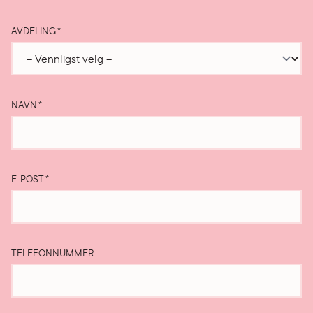
AVDELING
*
NAVN
*
E-POST
*
TELEFONNUMMER