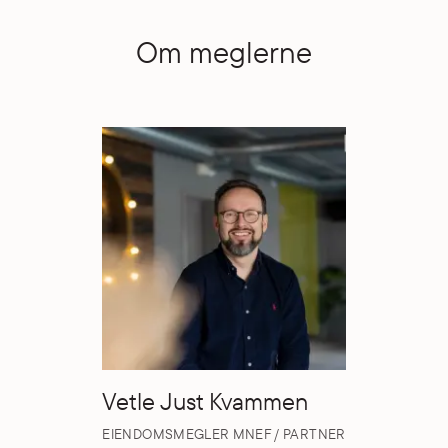
Om meglerne
Vetle Just Kvammen
EIENDOMSMEGLER MNEF / PARTNER