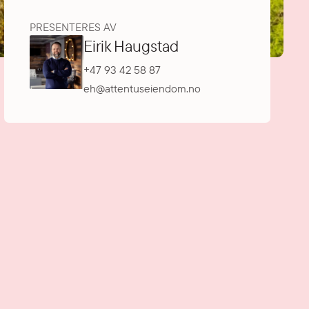
PRESENTERES AV
Eirik Haugstad
+47 93 42 58 87
eh@attentuseiendom.no