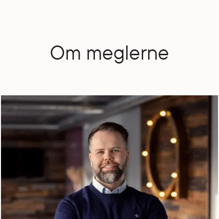
Om meglerne