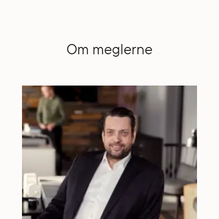
Om meglerne