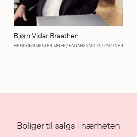
Bjørn Vidar Braathen
EIENDOMSMEGLER MNEF / FAGANSVARLIG / PARTNER
Boliger til salgs i nærheten