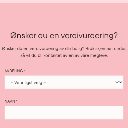
Ønsker du en verdivurdering?
Ønsker du en verdivurdering av din bolig? Bruk skjemaet under,
så vil du bli kontaktet av en av våre meglere.
AVDELING
*
NAVN
*