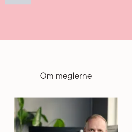
Om meglerne