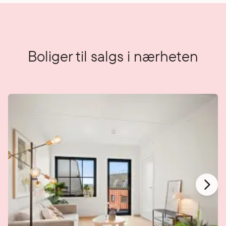
Boliger til salgs i nærheten