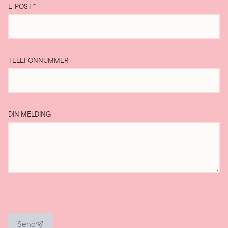
E-POST
*
TELEFONNUMMER
DIN MELDING
Send