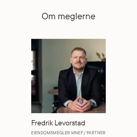
Om meglerne
Fredrik Levorstad
EIENDOMSMEGLER MNEF / PARTNER