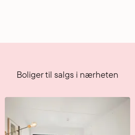
Boliger til salgs i nærheten