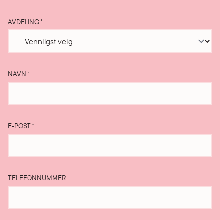
AVDELING
*
NAVN
*
E-POST
*
TELEFONNUMMER