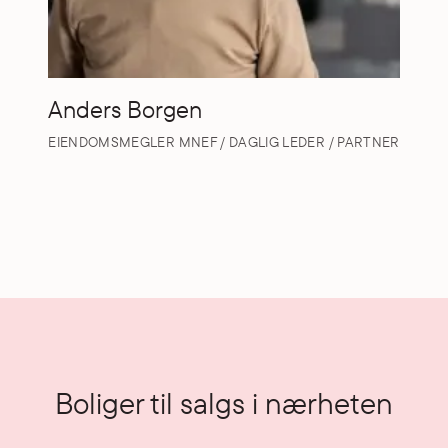
Anders Borgen
EIENDOMSMEGLER MNEF / DAGLIG LEDER / PARTNER
Boliger til salgs i nærheten