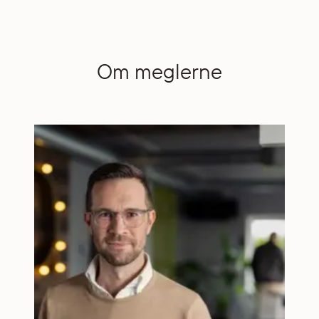
Om meglerne