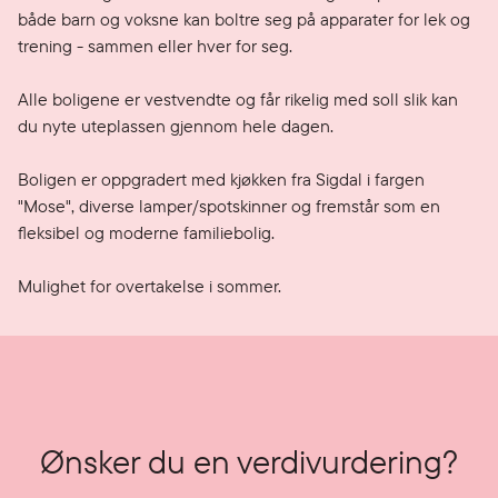
både barn og voksne kan boltre seg på apparater for lek og 
trening - sammen eller hver for seg.

Alle boligene er vestvendte og får rikelig med soll slik kan 
du nyte uteplassen gjennom hele dagen.

Boligen er oppgradert med kjøkken fra Sigdal i fargen 
"Mose", diverse lamper/spotskinner og fremstår som en 
fleksibel og moderne familiebolig.

Mulighet for overtakelse i sommer.
Ønsker du en verdivurdering?