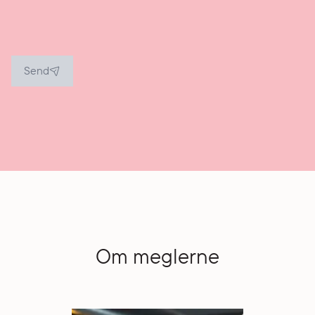
Send
Om meglerne