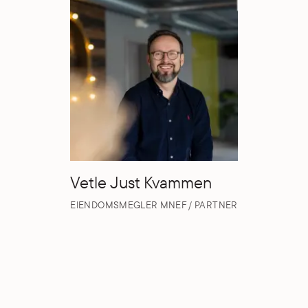
Vetle Just Kvammen
EIENDOMSMEGLER MNEF / PARTNER