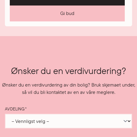
Gi bud
Ønsker du en verdivurdering?
Ønsker du en verdivurdering av din bolig? Bruk skjemaet under,
så vil du bli kontaktet av en av våre meglere.
AVDELING
*