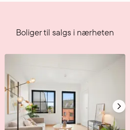
Boliger til salgs i nærheten