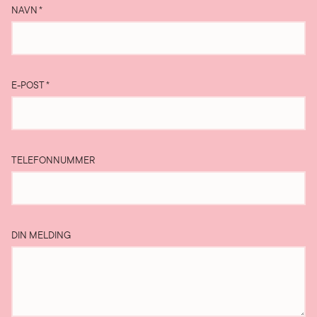
NAVN
*
E-POST
*
TELEFONNUMMER
DIN MELDING