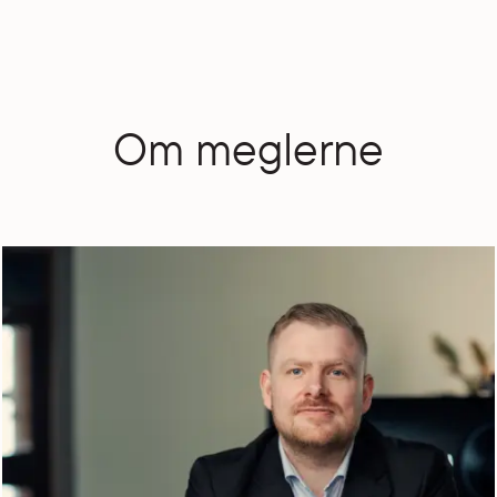
Om meglerne