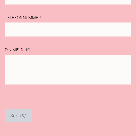
TELEFONNUMMER
DIN MELDING
Send