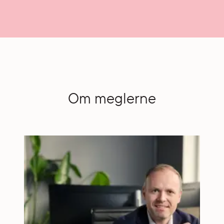
Om meglerne