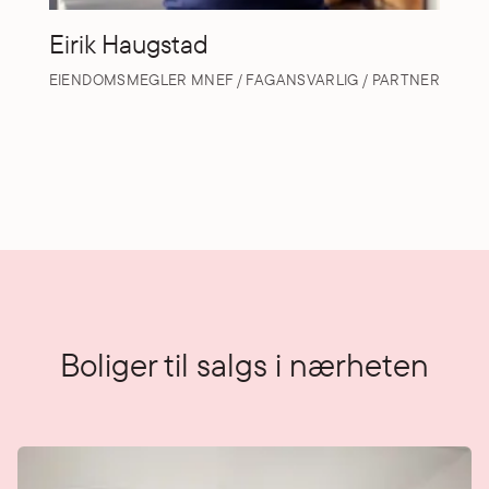
Eirik Haugstad
EIENDOMSMEGLER MNEF / FAGANSVARLIG / PARTNER
Boliger til salgs i nærheten