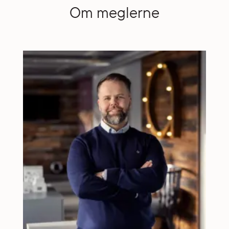
Om meglerne