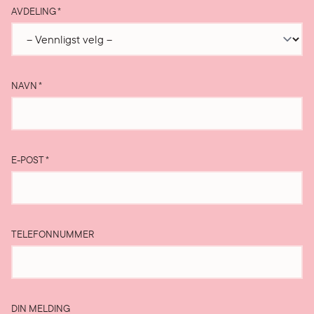
AVDELING
*
NAVN
*
E-POST
*
TELEFONNUMMER
DIN MELDING