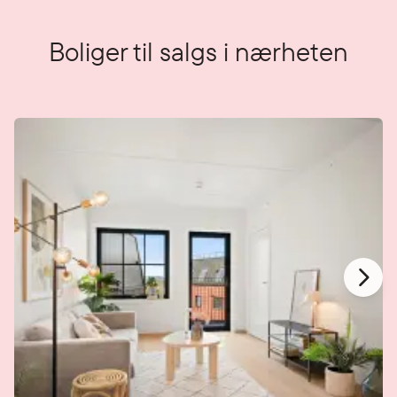
Boliger til salgs i nærheten