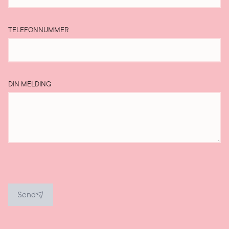
TELEFONNUMMER
DIN MELDING
Send