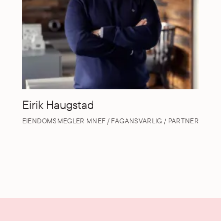
Eirik Haugstad
EIENDOMSMEGLER MNEF / FAGANSVARLIG / PARTNER