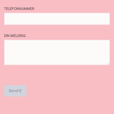
TELEFONNUMMER
DIN MELDING
Send