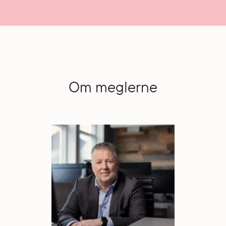
Om meglerne