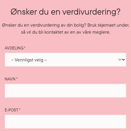
Ønsker du en verdivurdering?
Ønsker du en verdivurdering av din bolig? Bruk skjemaet under,
så vil du bli kontaktet av en av våre meglere.
AVDELING
*
NAVN
*
E-POST
*