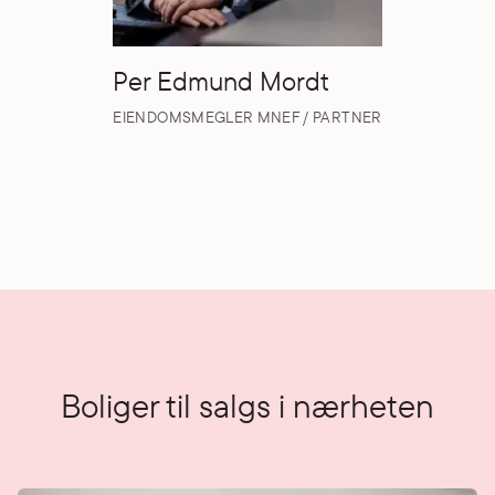
Per Edmund Mordt
EIENDOMSMEGLER MNEF / PARTNER
Boliger til salgs i nærheten