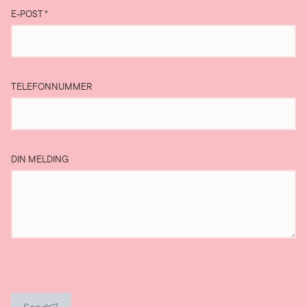
E-POST
*
TELEFONNUMMER
DIN MELDING