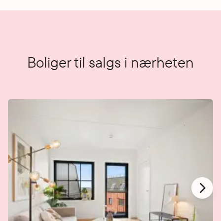
Boliger til salgs i nærheten