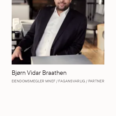
Bjørn Vidar Braathen
EIENDOMSMEGLER MNEF / FAGANSVARLIG / PARTNER