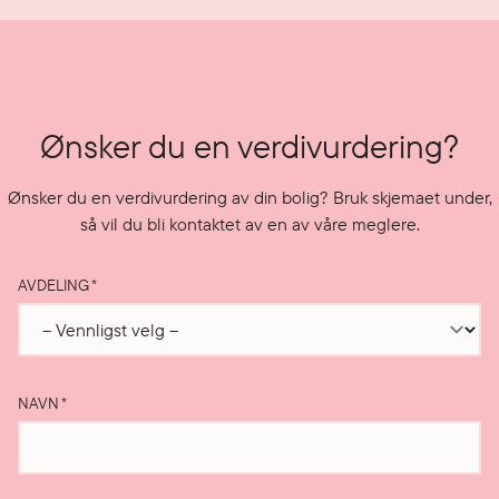
Ønsker du en verdivurdering?
Ønsker du en verdivurdering av din bolig? Bruk skjemaet under,
så vil du bli kontaktet av en av våre meglere.
AVDELING
*
NAVN
*