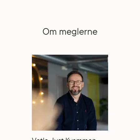
Om meglerne