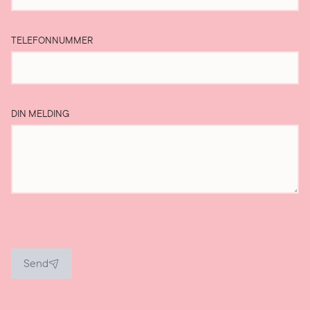
TELEFONNUMMER
DIN MELDING
Send