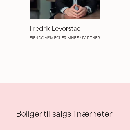
Fredrik Levorstad
EIENDOMSMEGLER MNEF / PARTNER
Boliger til salgs i nærheten