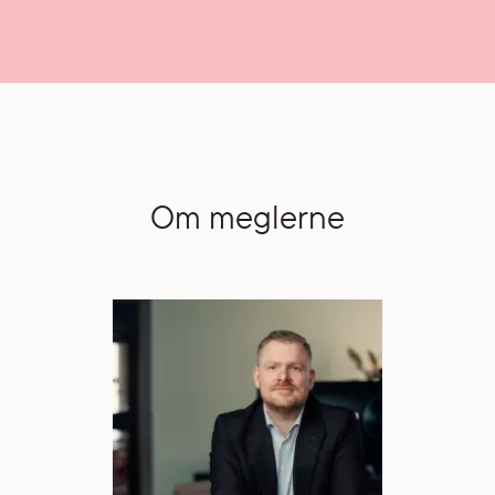
Om meglerne