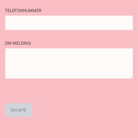
TELEFONNUMMER
DIN MELDING
Send