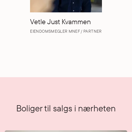
Vetle Just Kvammen
EIENDOMSMEGLER MNEF / PARTNER
Boliger til salgs i nærheten