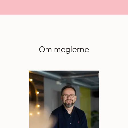
Om meglerne