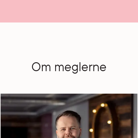
Om meglerne