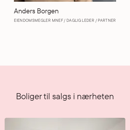
Anders Borgen
EIENDOMSMEGLER MNEF / DAGLIG LEDER / PARTNER
Boliger til salgs i nærheten