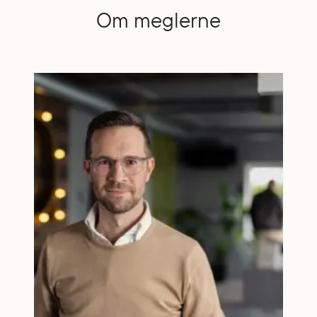
Om meglerne