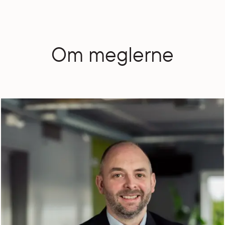
Om meglerne