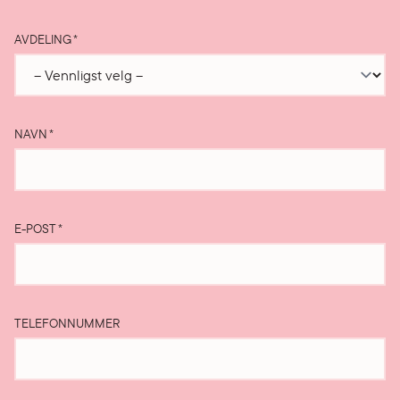
AVDELING
*
NAVN
*
E-POST
*
TELEFONNUMMER