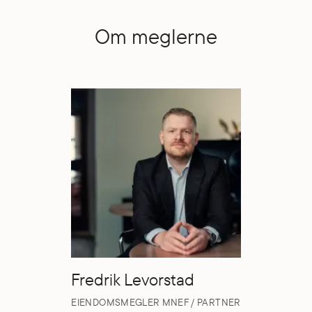
Om meglerne
Fredrik Levorstad
EIENDOMSMEGLER MNEF / PARTNER