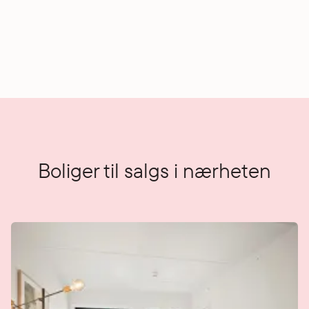
Boliger til salgs i nærheten