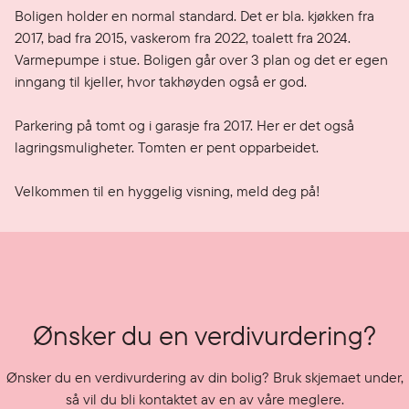
Boligen holder en normal standard. Det er bla. kjøkken fra 
2017, bad fra 2015, vaskerom fra 2022, toalett fra 2024. 
Varmepumpe i stue. Boligen går over 3 plan og det er egen 
inngang til kjeller, hvor takhøyden også er god. 

Parkering på tomt og i garasje fra 2017. Her er det også 
lagringsmuligheter. Tomten er pent opparbeidet.

Velkommen til en hyggelig visning, meld deg på!
Ønsker du en verdivurdering?
Ønsker du en verdivurdering av din bolig? Bruk skjemaet under,
så vil du bli kontaktet av en av våre meglere.