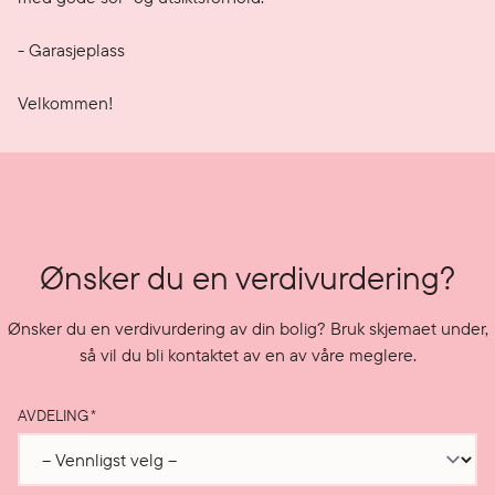
- Garasjeplass

Velkommen!
Ønsker du en verdivurdering?
Ønsker du en verdivurdering av din bolig? Bruk skjemaet under,
så vil du bli kontaktet av en av våre meglere.
AVDELING
*