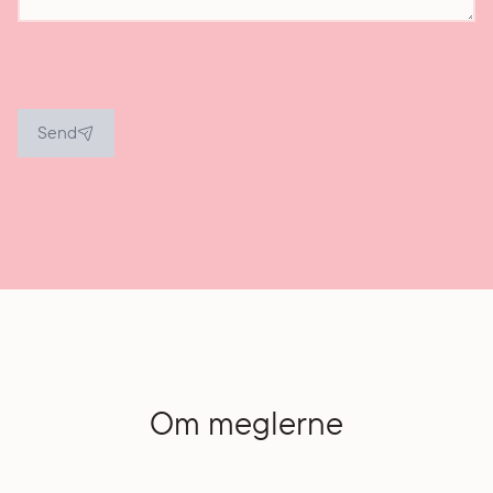
Send
Om meglerne