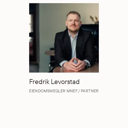
Fredrik Levorstad
EIENDOMSMEGLER MNEF / PARTNER