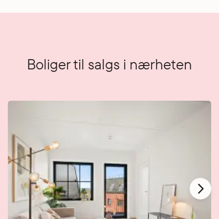
Boliger til salgs i nærheten