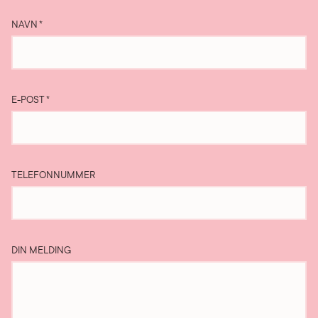
NAVN
*
E-POST
*
TELEFONNUMMER
DIN MELDING