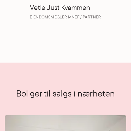
Vetle Just Kvammen
EIENDOMSMEGLER MNEF / PARTNER
Boliger til salgs i nærheten