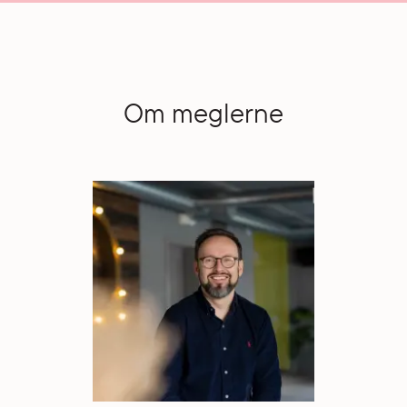
Om meglerne