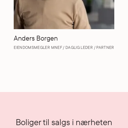
Anders Borgen
EIENDOMSMEGLER MNEF / DAGLIG LEDER / PARTNER
Boliger til salgs i nærheten