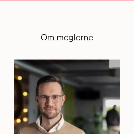
Om meglerne