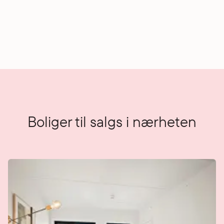
Boliger til salgs i nærheten