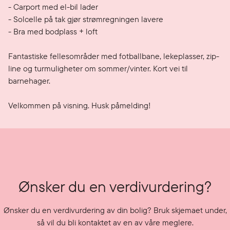
- Carport med el-bil lader

- Solcelle på tak gjør strømregningen lavere

- Bra med bodplass + loft

Fantastiske fellesområder med fotballbane, lekeplasser, zip-
line og turmuligheter om sommer/vinter. Kort vei til 
barnehager. 

Velkommen på visning. Husk påmelding! 
Ønsker du en verdivurdering?
Ønsker du en verdivurdering av din bolig? Bruk skjemaet under,
så vil du bli kontaktet av en av våre meglere.