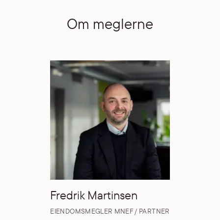
Om meglerne
Fredrik Martinsen
EIENDOMSMEGLER MNEF / PARTNER