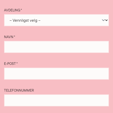
AVDELING
*
NAVN
*
E-POST
*
TELEFONNUMMER