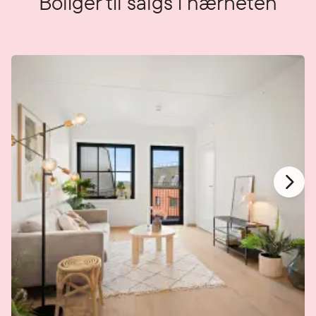
Boliger til salgs i nærheten