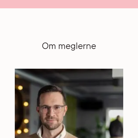
Om meglerne