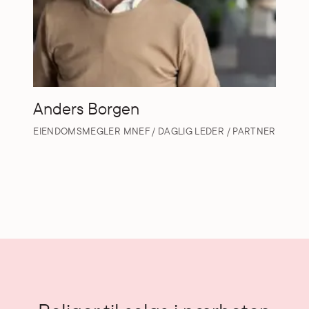
Anders Borgen
EIENDOMSMEGLER MNEF / DAGLIG LEDER / PARTNER