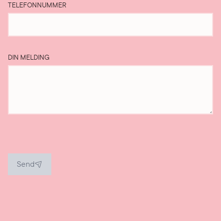
TELEFONNUMMER
DIN MELDING
Send