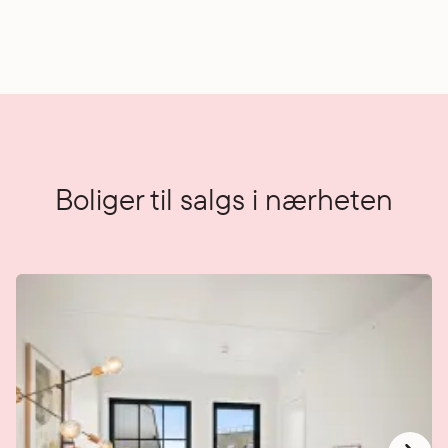
Boliger til salgs i nærheten