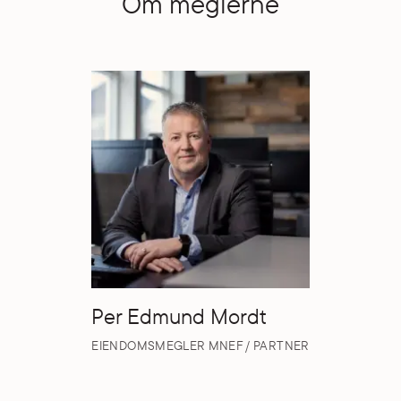
Om meglerne
Per Edmund Mordt
EIENDOMSMEGLER MNEF / PARTNER