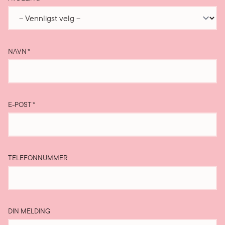
NAVN
*
E-POST
*
TELEFONNUMMER
DIN MELDING