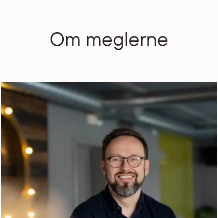
Om meglerne