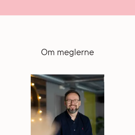
Om meglerne