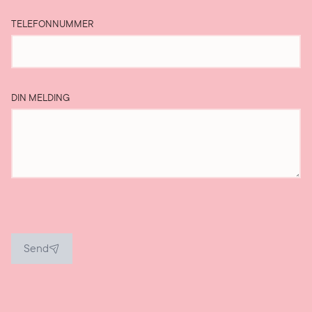
TELEFONNUMMER
DIN MELDING
Send