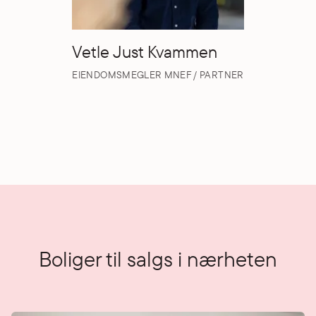
Vetle Just Kvammen
EIENDOMSMEGLER MNEF / PARTNER
Boliger til salgs i nærheten