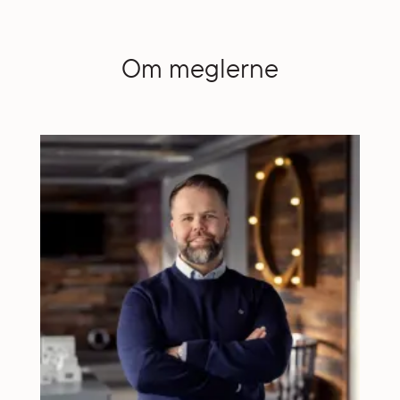
Om meglerne