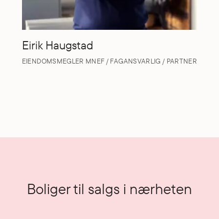
Eirik Haugstad
EIENDOMSMEGLER MNEF / FAGANSVARLIG / PARTNER
Boliger til salgs i nærheten