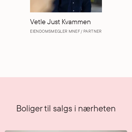
Vetle Just Kvammen
EIENDOMSMEGLER MNEF / PARTNER
Boliger til salgs i nærheten