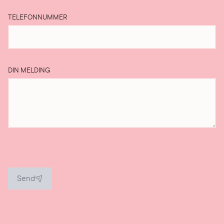
TELEFONNUMMER
DIN MELDING
Send