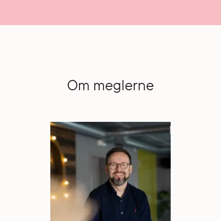
Om meglerne