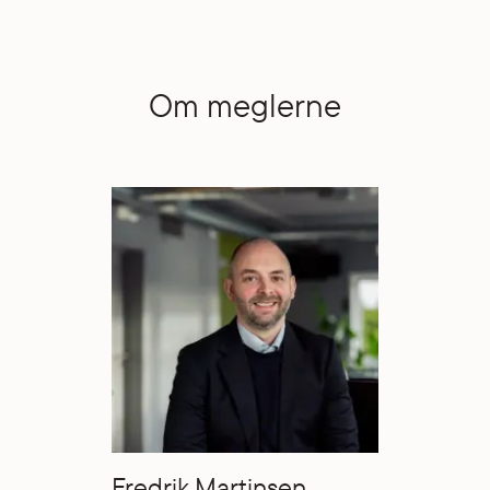
Om meglerne
Fredrik Martinsen