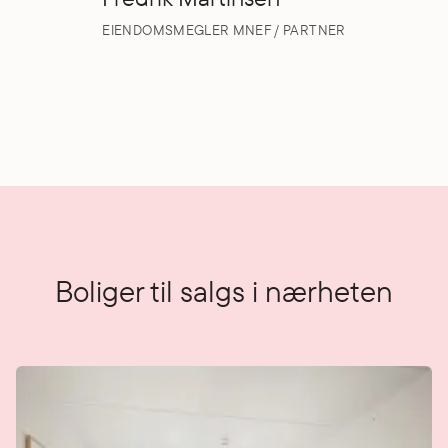
EIENDOMSMEGLER MNEF / PARTNER
Boliger til salgs i nærheten