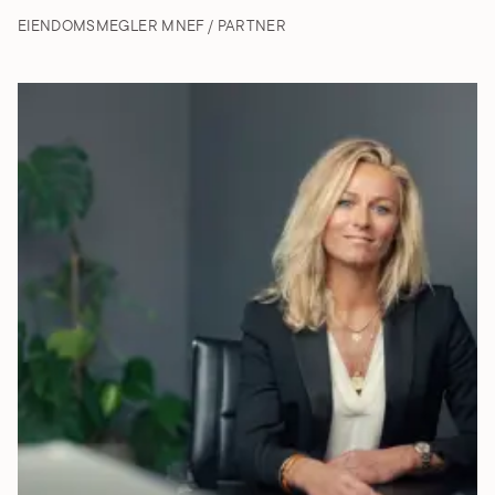
EIENDOMSMEGLER MNEF / PARTNER