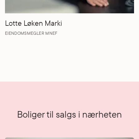
Lotte Løken Marki
EIENDOMSMEGLER MNEF
Boliger til salgs i nærheten