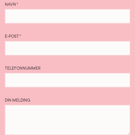
NAVN
*
E-POST
*
TELEFONNUMMER
DIN MELDING