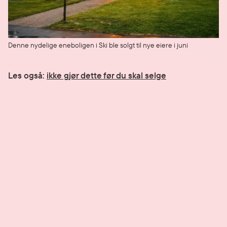
Denne nydelige eneboligen i Ski ble solgt til nye eiere i juni
Les også:
ikke gjør dette før du skal selge