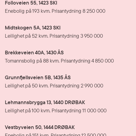
Folloveien 55, 1423 SKI
Enebolig på 193 kvm. Prisantydning 8 250 000
Midtskogen 5A, 1423 SKI
Leilighet på 52 kvm. Prisantydning 3 950 000
Brekkeveien 40A, 1430 ÅS
Tomannsbolig på 88 kvm. Prisantydning 4 850 000
Grunnfjellsveien 5B, 1435 ÅS
Leilighet på 50 kvm. Prisantydning 2 990 000
Lehmannsbrygga 13, 1440 DRØBAK
Leilighet på 100 kvm. Prisantydning 11 000 000
Vestbyveien 50, 1444 DRØBAK
Enebolig på 151 kvm. Prisantydning 12 500 000