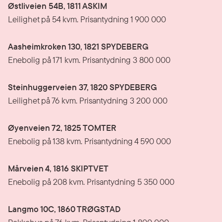
Østliveien 54B, 1811 ASKIM
Leilighet på 54 kvm. Prisantydning 1 900 000
Aasheimkroken 130, 1821 SPYDEBERG
Enebolig på 171 kvm. Prisantydning 3 800 000
Steinhuggerveien 37, 1820 SPYDEBERG
Leilighet på 76 kvm. Prisantydning 3 200 000
Øyenveien 72, 1825 TOMTER
Enebolig på 138 kvm. Prisantydning 4 590 000
Mårveien 4, 1816 SKIPTVET
Enebolig på 208 kvm. Prisantydning 5 350 000
Langmo 10C, 1860 TRØGSTAD