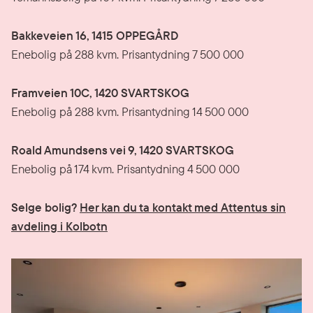
Bakkeveien 16, 1415 OPPEGÅRD
Enebolig på 288 kvm. Prisantydning 7 500 000
Framveien 10C, 1420 SVARTSKOG
Enebolig på 288 kvm. Prisantydning 14 500 000
Roald Amundsens vei 9, 1420 SVARTSKOG
Enebolig på 174 kvm. Prisantydning 4 500 000
Selge bolig?
Her kan du ta kontakt med Attentus sin
avdeling i Kolbotn