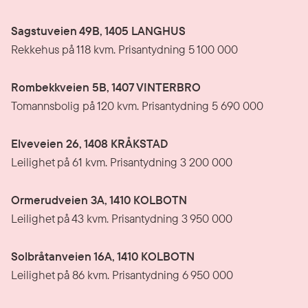
Sagstuveien 49B, 1405 LANGHUS
Rekkehus på 118 kvm. Prisantydning 5 100 000
Rombekkveien 5B, 1407 VINTERBRO
Tomannsbolig på 120 kvm. Prisantydning 5 690 000
Elveveien 26, 1408 KRÅKSTAD
Leilighet på 61 kvm. Prisantydning 3 200 000
Ormerudveien 3A, 1410 KOLBOTN
Leilighet på 43 kvm. Prisantydning 3 950 000
Solbråtanveien 16A, 1410 KOLBOTN
Leilighet på 86 kvm. Prisantydning 6 950 000